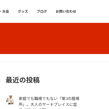
・大会
グッズ
ブログ
お問い合わせ
最近の投稿
家庭でも職場でもない「第3の居場
所」。大人のサードプレイスに空