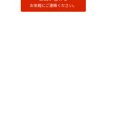
お気軽にご連絡ください。