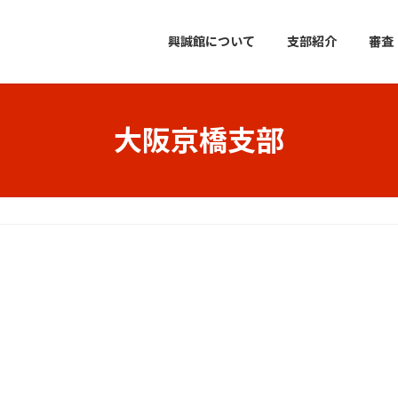
興誠館について
支部紹介
審査
大阪京橋支部