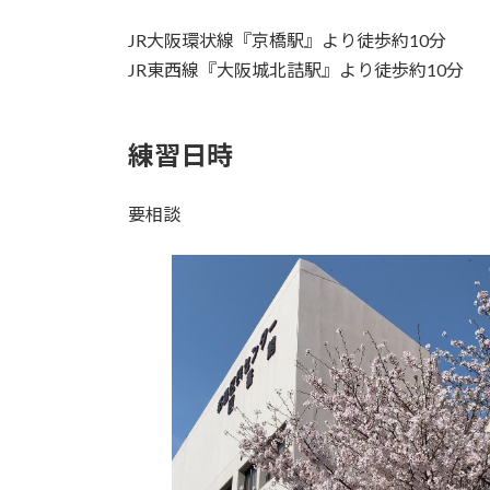
JR大阪環状線『京橋駅』より徒歩約10分
JR東西線『大阪城北詰駅』より徒歩約10分
練習日時
要相談