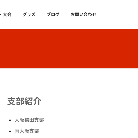
・大会
グッズ
ブログ
お問い合わせ
支部紹介
大阪梅田支部
南大阪支部