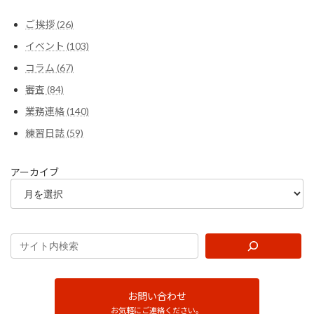
ご挨拶 (26)
イベント (103)
コラム (67)
審査 (84)
業務連絡 (140)
練習日誌 (59)
アーカイブ
お問い合わせ
お気軽にご連絡ください。