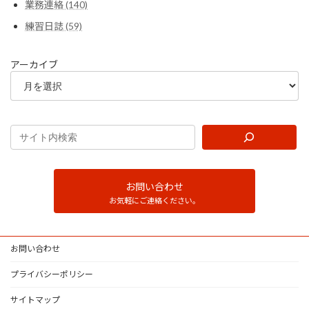
業務連絡 (140)
練習日誌 (59)
アーカイブ
お問い合わせ
お気軽にご連絡ください。
お問い合わせ
プライバシーポリシー
サイトマップ